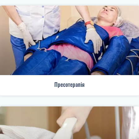
Пресотерапія