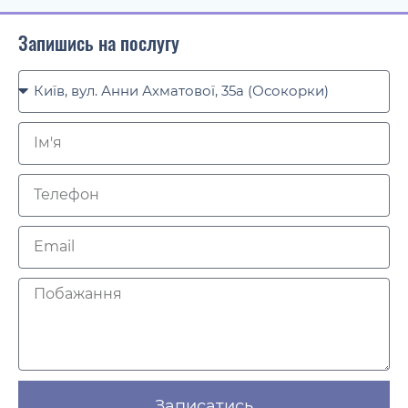
Запишись на послугу
Записатись