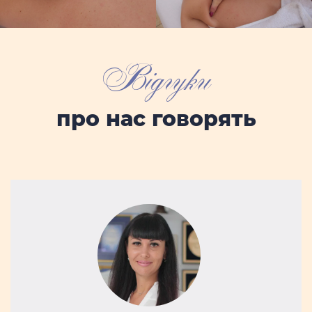
Відгуки
про нас говорять