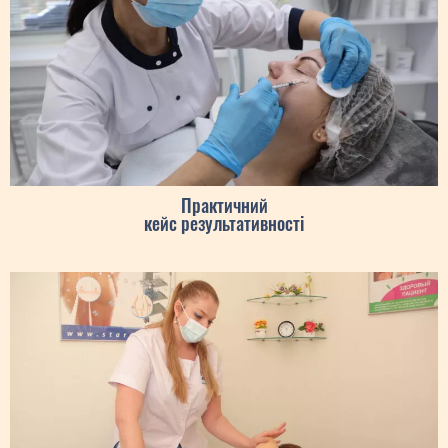
Практичний
кейс результативності