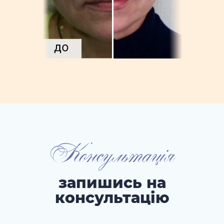
Консультація
запишись на
консультацію