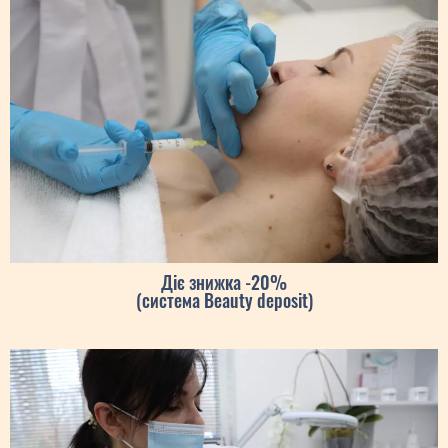
Діє знижка -20%
(система Beauty deposit)