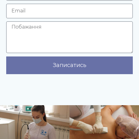
Записатись