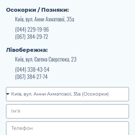
Осокорки / Позняки:
Київ, вул. Анни Ахматової, 35а
(044) 229-19-96
(067) 384-29-72
Лівобережна:
Київ, вул. Євгена Сверстюка, 23
(044) 338-43-54
(067) 384-27-74