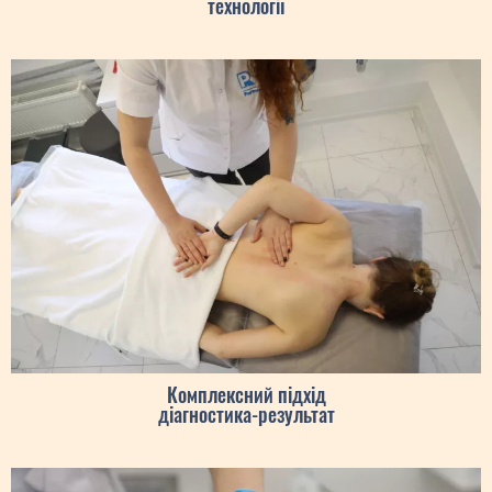
технології
Комплексний підхід
діагностика-результат